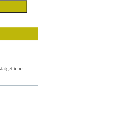
tatgetriebe