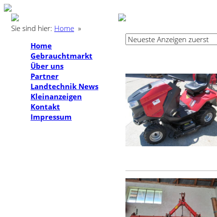
Sie sind hier:
Home
»
Home
Gebrauchtmarkt
Über uns
Partner
Landtechnik News
Kleinanzeigen
Kontakt
Impressum