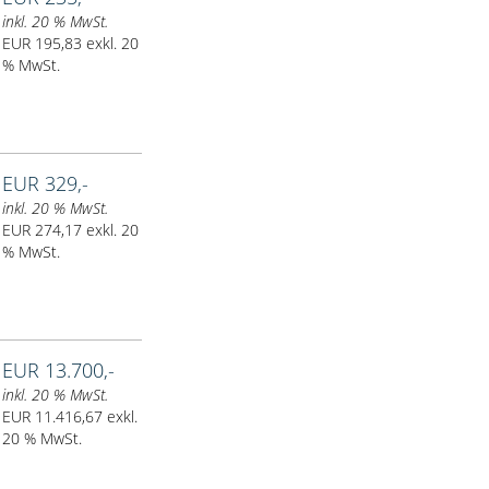
inkl. 20 % MwSt.
EUR 195,83 exkl. 20
% MwSt.
EUR 329,-
inkl. 20 % MwSt.
EUR 274,17 exkl. 20
% MwSt.
EUR 13.700,-
inkl. 20 % MwSt.
EUR 11.416,67 exkl.
20 % MwSt.