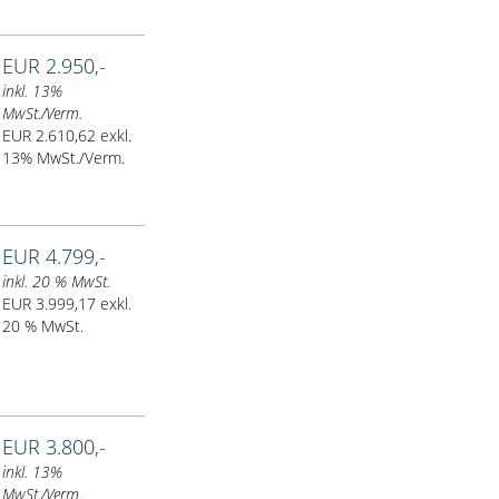
EUR 2.950,-
inkl. 13%
MwSt./Verm.
EUR 2.610,62 exkl.
13% MwSt./Verm.
EUR 4.799,-
inkl. 20 % MwSt.
EUR 3.999,17 exkl.
20 % MwSt.
EUR 3.800,-
inkl. 13%
MwSt./Verm.