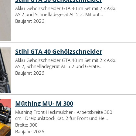
Akku-Gehölzschneider GTA 30 im Set mit 2 x Akku
AS 2 und Schnellladegerät AL 5-2: Mit aut...
Baujahr:
2026
Stihl GTA 40 Gehölzschneider
Akku-Gehölzschneider GTA 40 im Set mit 2 x Akku
AS 2, Schnellladegerät AL 5-2 und Geräte...
Baujahr:
2026
Müthing MU- M 300
Müthing Front-Heckmulcher - Arbeitsbreite 300
cm - Dreipunktbock Kat. 2 für Front und He...
Breite:
300
Baujahr:
2026