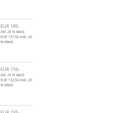
EUR 189,-
inkl. 20 % MwSt.
EUR 157,50 exkl. 20
% MwSt.
EUR 159,-
inkl. 20 % MwSt.
EUR 132,50 exkl. 20
% MwSt.
EUR 235,-