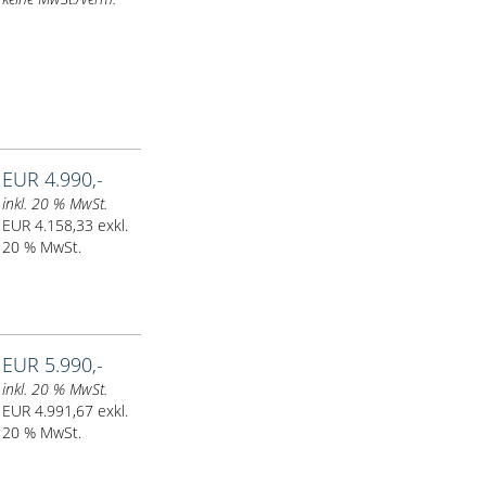
EUR 4.990,-
inkl. 20 % MwSt.
EUR 4.158,33 exkl.
20 % MwSt.
EUR 5.990,-
inkl. 20 % MwSt.
EUR 4.991,67 exkl.
20 % MwSt.