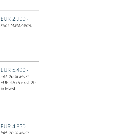
EUR 2.900,-
keine MwSt./Verm.
EUR 5.490,-
inkl. 20 % MwSt.
EUR 4.575 exkl. 20
% MwSt.
EUR 4.850,-
inkl. 20 % MwSt.