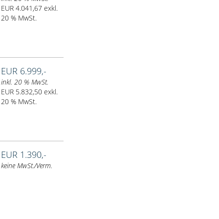
EUR 4.041,67 exkl.
20 % MwSt.
EUR 6.999,-
inkl. 20 % MwSt.
EUR 5.832,50 exkl.
20 % MwSt.
EUR 1.390,-
keine MwSt./Verm.